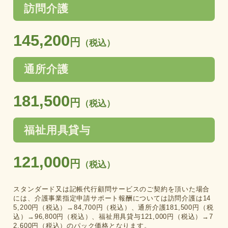
訪問介護
145,200
円
（税込）
通所介護
181,500
円
（税込）
福祉用具貸与
121,000
円
（税込）
スタンダード又は記帳代行顧問サービスのご契約を頂いた場合
には、介護事業指定申請サポート報酬については
訪問介護は14
5,200円（税込）→84,700円（税込）、通所介護181,500円（税
込）→96,800円（税込）、福祉用具貸与121,000円（税込）→7
2,600円（税込）のパック価格となります。