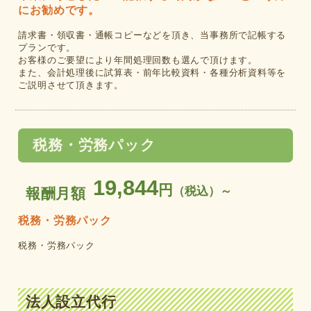
にお勧めです。
請求書・領収書・通帳コピーなどを頂き、当事務所で記帳する
プランです。
お客様のご要望により年間処理回数も選んで頂けます。
また、会計処理後に試算表・前年比較資料・各種分析資料等を
ご説明させて頂きます。
税務・労務パック
19,844
円
（税込）～
報酬月額
税務・労務パック
税務・労務パック
法人設立代行