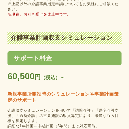
※上記以外の介護事業指定申請についてもお気軽にご相談くだ
さい。
※現在、お引き受けを休止中です。
介護事業計画収支シミュレーション
サポート料金
60,500
円
（税込）～
新規事業所開設時のシミュレーションや事業計画策
定のサポート
介護収支シミュレーションを用いて「訪問介護」「居宅介護支
援」「通所介護」の
主要施設の収入算定により、最適な収入目
標を算定します。
詳細な1年計画～中期計画（5年間）まで対応可能。