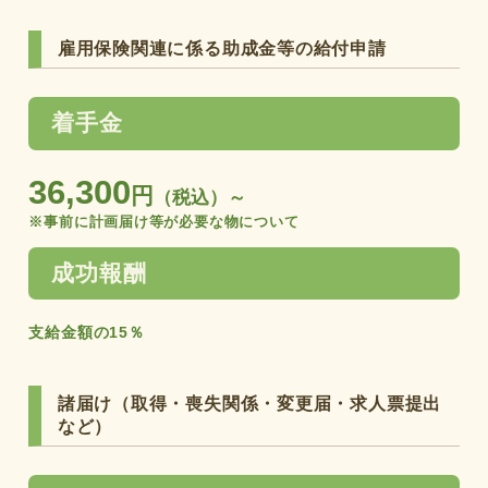
雇用保険関連に係る助成金等の給付申請
着手金
36,300
円
（税込）～
※事前に計画届け等が必要な物について
成功報酬
支給金額の15％
諸届け（取得・喪失関係・変更届・求人票提出
など）