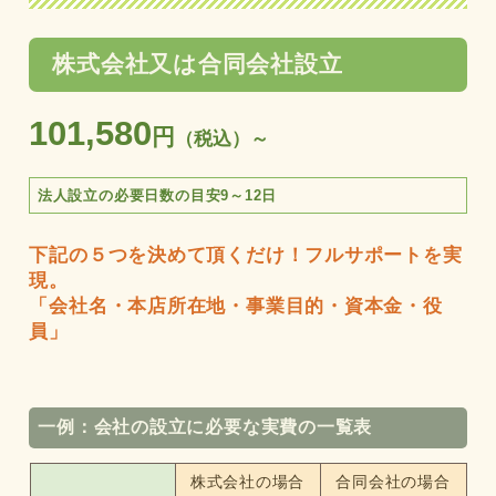
株式会社又は合同会社設立
101,580
円
（税込）～
法人設立の必要日数の目安9～12日
下記の５つを決めて頂くだけ！フルサポートを実
現。
「会社名・本店所在地・事業目的・資本金・役
員」
一例：会社の設立に必要な実費の一覧表
株式会社の場合
合同会社の場合