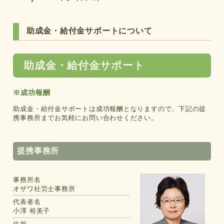
助成金・給付金サポートについて
助成金・給付金サポート
※成功報酬
助成金・給付金サポートは成功報酬となりますので、下記の提
携事務所までお気軽にお問い合わせください。
提携事務所
事務所名
オザワ社労士事務所
代表者名
小澤 裕美子