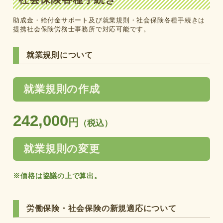
助成金・給付金サポート及び就業規則・社会保険各種手続きは
提携社会保険労務士事務所で対応可能です。
就業規則について
就業規則の作成
242,000
円
（税込）
就業規則の変更
※価格は協議の上で算出。
労働保険・社会保険の新規適応について