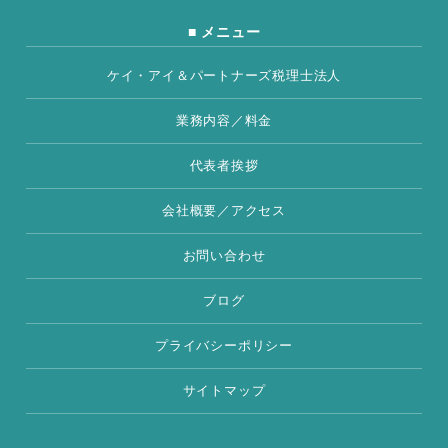
■ メニュー
ケイ・アイ＆パートナーズ税理士法人
業務内容／料金
代表者挨拶
会社概要／アクセス
お問い合わせ
ブログ
プライバシーポリシー
サイトマップ